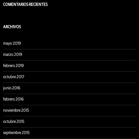
COMENTARIOS RECIENTES
ARCHIVOS
mayo 2019
marzo 2019
febrero 2019
octubre 2017
junio 2016
febrero 2016
noviembre 2015
octubre 2015
septiembre 2015