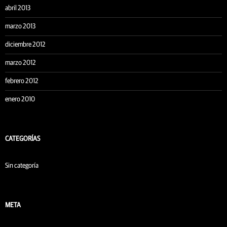
abril 2013
marzo 2013
diciembre 2012
marzo 2012
febrero 2012
enero 2010
CATEGORÍAS
Sin categoría
META