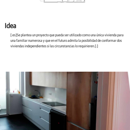
Idea
[:es]Se plantea un proyecto que pueda ser utilizado como una única vivienda para
una familiar numerosa y que en el futuro admita la posibilidad de conformar dos
viviendas independientes si las circunstancias lo requirieren.[:]