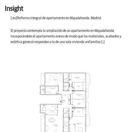
Insight
[:es]Reforma integral de apartamento en Majadahonda, Madrid.
El proyecto contempla la ampliación de un apartamento en Majadahonda
incorporándole el apartamento anexo de modo que los materiales, acabados y
estética general respondan a la de una sola vivienda unifamiliar.[:]