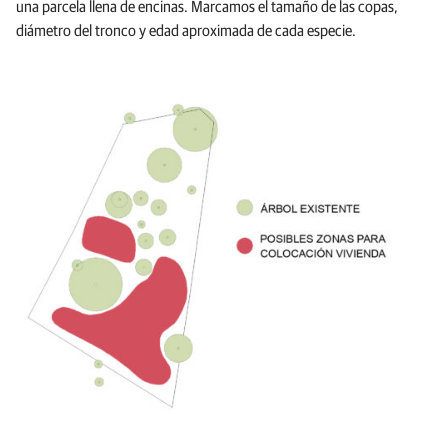
una parcela llena de encinas. Marcamos el tamaño de las copas,
diámetro del tronco y edad aproximada de cada especie.