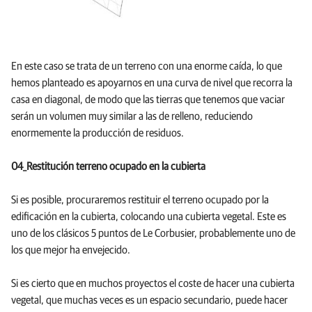
En este caso se trata de un terreno con una enorme caída, lo que
hemos planteado es apoyarnos en una curva de nivel que recorra la
casa en diagonal, de modo que las tierras que tenemos que vaciar
serán un volumen muy similar a las de relleno, reduciendo
enormemente la producción de residuos.
04_Restitución terreno ocupado en la cubierta
Si es posible, procuraremos restituir el terreno ocupado por la
edificación en la cubierta, colocando una cubierta vegetal. Este es
uno de los clásicos 5 puntos de Le Corbusier, probablemente uno de
los que mejor ha envejecido.
Si es cierto que en muchos proyectos el coste de hacer una cubierta
vegetal, que muchas veces es un espacio secundario, puede hacer