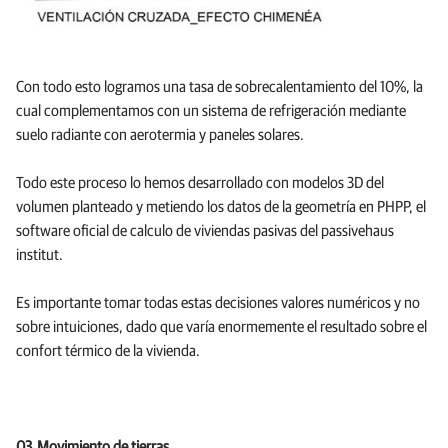
Con todo esto logramos una tasa de sobrecalentamiento del 10%, la
cual complementamos con un sistema de refrigeración mediante
suelo radiante con aerotermia y paneles solares.
Todo este proceso lo hemos desarrollado con modelos 3D del
volumen planteado y metiendo los datos de la geometría en PHPP, el
software oficial de calculo de viviendas pasivas del passivehaus
institut.
Es importante tomar todas estas decisiones valores numéricos y no
sobre intuiciones, dado que varía enormemente el resultado sobre el
confort térmico de la vivienda.
03_Movimiento de tierras