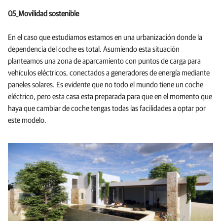
05_Movilidad sostenible
En el caso que estudiamos estamos en una urbanización donde la
dependencia del coche es total. Asumiendo esta situación
planteamos una zona de aparcamiento con puntos de carga para
vehículos eléctricos, conectados a generadores de energía mediante
paneles solares. Es evidente que no todo el mundo tiene un coche
eléctrico, pero esta casa esta preparada para que en el momento que
haya que cambiar de coche tengas todas las facilidades a optar por
este modelo.