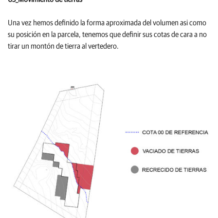
Una vez hemos definido la forma aproximada del volumen asi como
su posición en la parcela, tenemos que definir sus cotas de cara a no
tirar un montón de tierra al vertedero.