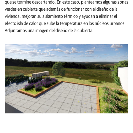
que se termine descartando. En este caso, planteamos algunas zonas
verdes en cubierta que además de funcionar con el diseño de la
vivienda, mejoran su aislamiento térmico y ayudan a eliminar el
efecto isla de calor que sube la temperatura en los núcleos urbanos.
Adjuntamos una imagen del diseño de la cubierta.