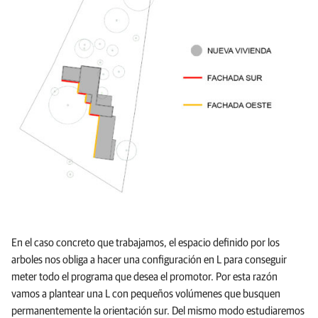
En el caso concreto que trabajamos, el espacio definido por los
arboles nos obliga a hacer una configuración en L para conseguir
meter todo el programa que desea el promotor. Por esta razón
vamos a plantear una L con pequeños volúmenes que busquen
permanentemente la orientación sur. Del mismo modo estudiaremos