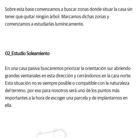
Sobre esta base comenzamos a buscar zonas donde situar la casa sin
tener que quitar ningún árbol. Marcamos dichas zonas y
comenzamos a estudiarlas lumínicamente.
02_Estudio Soleamiento
En una casa pasiva buscaremos priorizar la orientación sur abriendo
grandes ventanales en esta dirección y cerrándonos en la cara norte.
Esta situación no es siempre posible o compatible con la naturaleza
del terreno, por eso para nosotros será uno de los puntos más
importantes a la hora de escoger una parcela y de implantarnos en
ella.