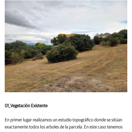
01_Vegetación Existente
En primer lugar realizamos un estudio topográfico donde se sitúan
exactamente todos los arboles de la parcela. En este caso tenemos