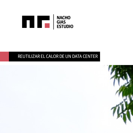
REUTILIZAR EL CALOR DE UN DATA CENTER