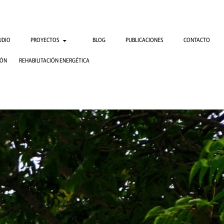
TENIDO
UDIO
PROYECTOS
BLOG
PUBLICACIONES
CONTACTO
IÓN
REHABILITACIÓN ENERGÉTICA